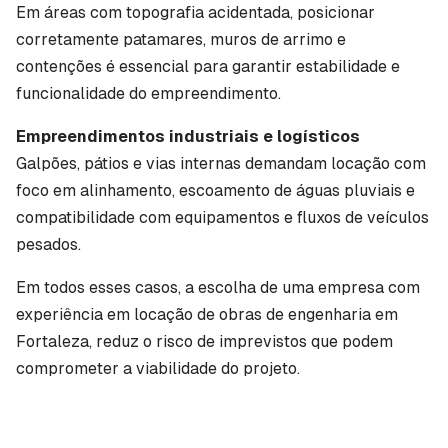
Em áreas com topografia acidentada, posicionar
corretamente patamares, muros de arrimo e
contenções é essencial para garantir estabilidade e
funcionalidade do empreendimento.
Empreendimentos industriais e logísticos
Galpões, pátios e vias internas demandam locação com
foco em alinhamento, escoamento de águas pluviais e
compatibilidade com equipamentos e fluxos de veículos
pesados.
Em todos esses casos, a escolha de uma empresa com
experiência em locação de obras de engenharia em
Fortaleza, reduz o risco de imprevistos que podem
comprometer a viabilidade do projeto.