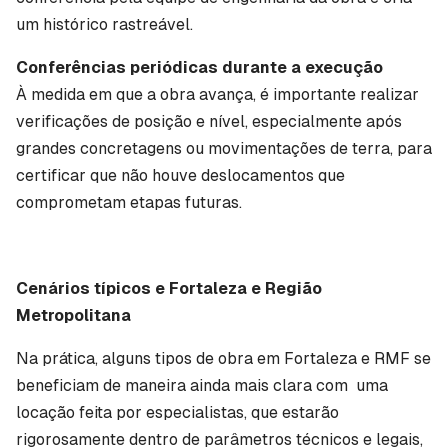
um histórico rastreável.
Conferências periódicas durante a execução
À medida em que a obra avança, é importante realizar
verificações de posição e nível, especialmente após
grandes concretagens ou movimentações de terra, para
certificar que não houve deslocamentos que
comprometam etapas futuras.
Cenários típicos e Fortaleza e Região
Metropolitana
Na prática, alguns tipos de obra em Fortaleza e RMF se
beneficiam de maneira ainda mais clara com uma
locação feita por especialistas, que estarão
rigorosamente dentro de parâmetros técnicos e legais,