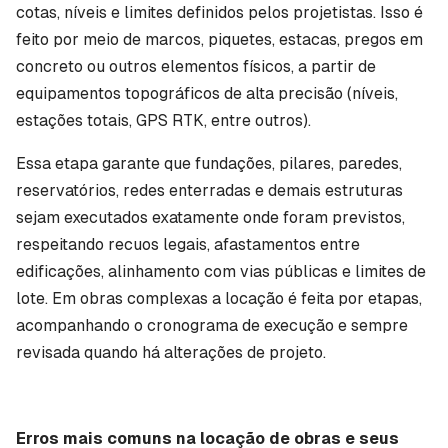
cotas, níveis e limites definidos pelos projetistas. Isso é
feito por meio de marcos, piquetes, estacas, pregos em
concreto ou outros elementos físicos, a partir de
equipamentos topográficos de alta precisão (níveis,
estações totais, GPS RTK, entre outros).
Essa etapa garante que fundações, pilares, paredes,
reservatórios, redes enterradas e demais estruturas
sejam executados exatamente onde foram previstos,
respeitando recuos legais, afastamentos entre
edificações, alinhamento com vias públicas e limites de
lote. Em obras complexas a locação é feita por etapas,
acompanhando o cronograma de execução e sempre
revisada quando há alterações de projeto.
Erros mais comuns na locação de obras e seus