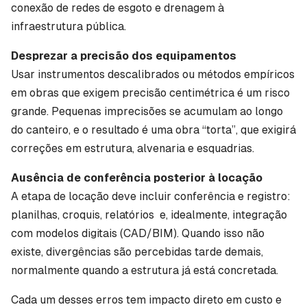
conexão de redes de esgoto e drenagem à
infraestrutura pública.
Desprezar a precisão dos equipamentos
Usar instrumentos descalibrados ou métodos empíricos
em obras que exigem precisão centimétrica é um risco
grande. Pequenas imprecisões se acumulam ao longo
do canteiro, e o resultado é uma obra “torta”, que exigirá
correções em estrutura, alvenaria e esquadrias.
Ausência de conferência posterior à locação
A etapa de locação deve incluir conferência e registro:
planilhas, croquis, relatórios e, idealmente, integração
com modelos digitais (CAD/BIM). Quando isso não
existe, divergências são percebidas tarde demais,
normalmente quando a estrutura já está concretada.
Cada um desses erros tem impacto direto em custo e