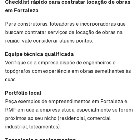
Checklist rápido para contratar locação de obras
em Fortaleza
Para construtoras, loteadoras e incorporadoras que
buscam contratar serviços de locação de obras na
região, vale considerar alguns pontos:
Equipe técnica qualificada
Verifique se a empresa dispõe de engenheiros e
topógrafos com experiência em obras semelhantes às
suas.
Portfólio local
Peça exemplos de empreendimentos em Fortaleza e
RMF em que a empresa atuou, especialmente se forem
próximos ao seu nicho (residencial, comercial,
industrial, loteamentos).