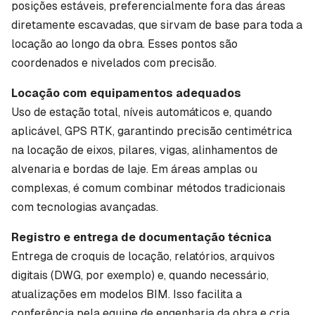
posições estáveis, preferencialmente fora das áreas
diretamente escavadas, que sirvam de base para toda a
locação ao longo da obra. Esses pontos são
coordenados e nivelados com precisão.
Locação com equipamentos adequados
Uso de estação total, níveis automáticos e, quando
aplicável, GPS RTK, garantindo precisão centimétrica
na locação de eixos, pilares, vigas, alinhamentos de
alvenaria e bordas de laje. Em áreas amplas ou
complexas, é comum combinar métodos tradicionais
com tecnologias avançadas.
Registro e entrega de documentação técnica
Entrega de croquis de locação, relatórios, arquivos
digitais (DWG, por exemplo) e, quando necessário,
atualizações em modelos BIM. Isso facilita a
conferência pela equipe de engenharia da obra e cria