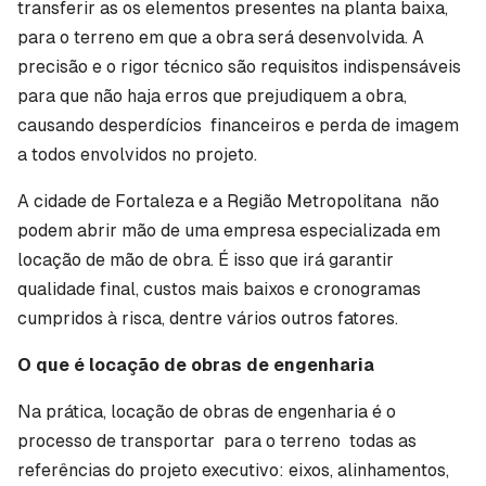
transferir as os elementos presentes na planta baixa,
para o terreno em que a obra será desenvolvida. A
precisão e o rigor técnico são requisitos indispensáveis
para que não haja erros que prejudiquem a obra,
causando desperdícios financeiros e perda de imagem
a todos envolvidos no projeto.
A cidade de Fortaleza e a Região Metropolitana não
podem abrir mão de uma empresa especializada em
locação de mão de obra. É isso que irá garantir
qualidade final, custos mais baixos e cronogramas
cumpridos à risca, dentre vários outros fatores.
O que é locação de obras de engenharia
Na prática, locação de obras de engenharia é o
processo de transportar para o terreno todas as
referências do projeto executivo: eixos, alinhamentos,