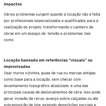
impactos
Vários problemas surgem quando a locação não é feita
por profissionais especializados e qualificados para a
realização do projeto, transformando o canteiro de
obras em um espaço de tensão e problemas, tais
como:
Locação baseada em referências “visuais” ou
improvisadas
Usar muros vizinhos, guias de rua ou marcas antigas
como base para a locação, sem checar com
levantamento topográfico atualizado, é uma das
principais causas de deslocamentos de obra. Isso pode
gerar invasão de recuo, avanço sobre calçadas ou até
sobreposição de lote, exigindo demolições parciais e