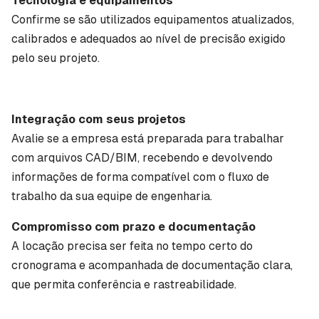
Tecnologia e equipamentos
Confirme se são utilizados equipamentos atualizados,
calibrados e adequados ao nível de precisão exigido
pelo seu projeto.
Integração com seus projetos
Avalie se a empresa está preparada para trabalhar
com arquivos CAD/BIM, recebendo e devolvendo
informações de forma compatível com o fluxo de
trabalho da sua equipe de engenharia.
Compromisso com prazo e documentação
A locação precisa ser feita no tempo certo do
cronograma e acompanhada de documentação clara,
que permita conferência e rastreabilidade.