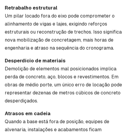
Retrabalho estrutural
Um pilar locado fora do eixo pode comprometer o
alinhamento de vigas e lajes, exigindo reforços
estruturais ou reconstrução de trechos. Isso significa
nova mobilização de concretagem, mais horas de
engenharia e atraso na sequência do cronograma.
Desperdício de materiais
Demolição de elementos mal posicionados implica
perda de concreto, aço, blocos e revestimentos. Em
obras de médio porte, um único erro de locação pode
representar dezenas de metros cúbicos de concreto
desperdiçados.
Atrasos em cadeia
Quando a base está fora de posição, equipes de
alvenaria, instalações e acabamentos ficam