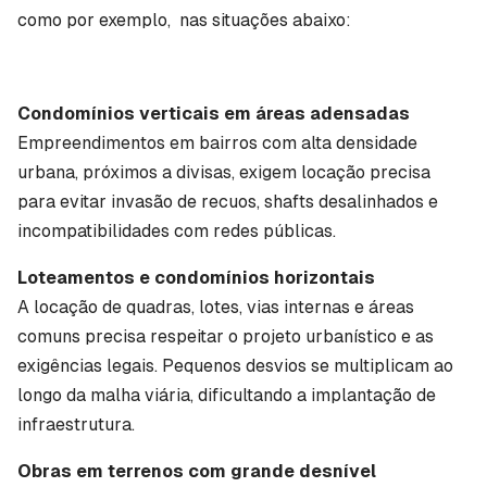
como por exemplo, nas situações abaixo:
Condomínios verticais em áreas adensadas
Empreendimentos em bairros com alta densidade
urbana, próximos a divisas, exigem locação precisa
para evitar invasão de recuos,
shafts
desalinhados e
incompatibilidades com redes públicas.
Loteamentos e condomínios horizontais
A locação de quadras, lotes, vias internas e áreas
comuns precisa respeitar o projeto urbanístico e as
exigências legais. Pequenos desvios se multiplicam ao
longo da malha viária, dificultando a implantação de
infraestrutura.
Obras em terrenos com grande desnível