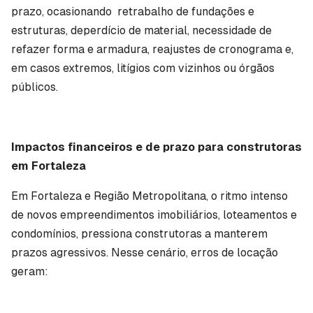
prazo, ocasionando retrabalho de fundações e
estruturas, deperdício de material, necessidade de
refazer forma e armadura, reajustes de cronograma e,
em casos extremos, litígios com vizinhos ou órgãos
públicos.
Impactos financeiros e de prazo para construtoras
em Fortaleza
Em Fortaleza e Região Metropolitana, o ritmo intenso
de novos empreendimentos imobiliários, loteamentos e
condomínios, pressiona construtoras a manterem
prazos agressivos. Nesse cenário, erros de locação
geram: