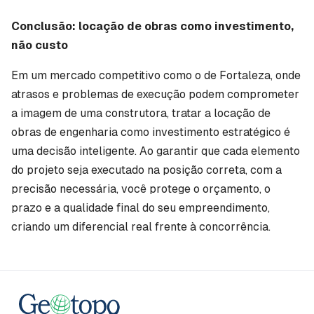
Conclusão: locação de obras como investimento,
não custo
Em um mercado competitivo como o de Fortaleza, onde
atrasos e problemas de execução podem comprometer
a imagem de uma construtora, tratar a locação de
obras de engenharia como investimento estratégico é
uma decisão inteligente. Ao garantir que cada elemento
do projeto seja executado na posição correta, com a
precisão necessária, você protege o orçamento, o
prazo e a qualidade final do seu empreendimento,
criando um diferencial real frente à concorrência.