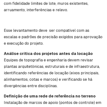
com fidelidade limites de lote, muros existentes,
arruamento, interferências e relevo.
Esse levantamento deve ser compatível com as
escalas e padrões de precisão exigidos para aprovação
e execução do projeto.
Análise crítica dos projetos antes da locação
Equipes de topografia e engenharia devem revisar
plantas arquitetônicas, estruturais e de infraestrutura,
identificando referências de locação (eixos principais,
alinhamentos, cotas e marcos) e verificando se há
divergências entre disciplinas.
Definição de uma rede de referência no terreno
Instalação de marcos de apoio (pontos de controle) em