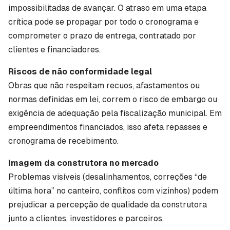
impossibilitadas de avançar. O atraso em uma etapa
crítica pode se propagar por todo o cronograma e
comprometer o prazo de entrega, contratado por
clientes e financiadores.
Riscos de não conformidade legal
Obras que não respeitam recuos, afastamentos ou
normas definidas em lei, correm o risco de embargo ou
exigência de adequação pela fiscalização municipal. Em
empreendimentos financiados, isso afeta repasses e
cronograma de recebimento.
Imagem da construtora no mercado
Problemas visíveis (desalinhamentos, correções “de
última hora” no canteiro, conflitos com vizinhos) podem
prejudicar a percepção de qualidade da construtora
junto a clientes, investidores e parceiros.