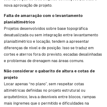
nova aprovação de projeto.
Falta de amarração com o levantamento
planialtimétrico
Projetos desenvolvidos sobre base topográfica
desatualizada ou sem integração entre levantamento
planialtimétrico e locação, tendem a apresentar
diferenças de nível e de posição. Isso se traduz em
cortes e aterros fora do previsto, escadas desalinhadas
e problemas de drenagem nas áreas comuns.
Não considerar o gabarito de altura e cotas de
projeto
Locar apenas “no plano”, sem respeitar cotas
altimétricas definidas no projeto estrutural ou
arquitetônico, leva a desníveis entre blocos, rampas
mais íngremes que o permitido e dificuldades na