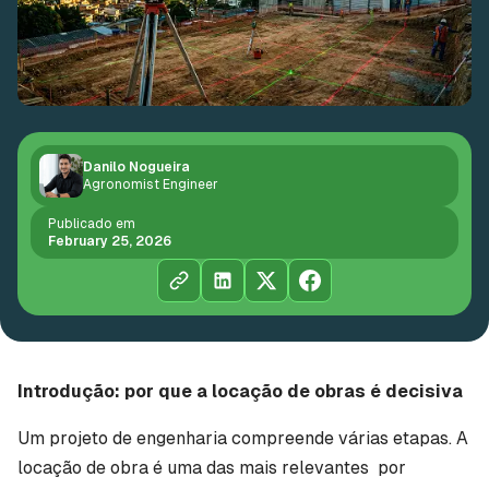
Danilo Nogueira
Agronomist Engineer
Publicado em
February 25, 2026
Introdução: por que a locação de obras é decisiva
Um projeto de engenharia compreende várias etapas. A
locação de obra é uma das mais relevantes por