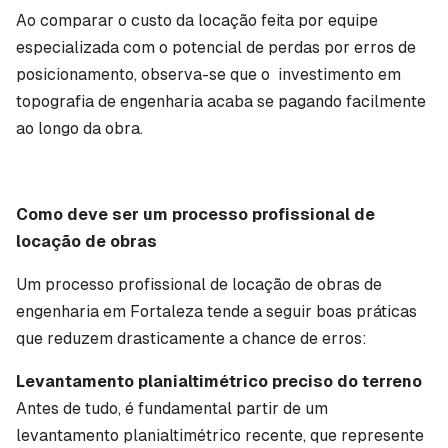
Ao comparar o custo da locação feita por equipe
especializada com o potencial de perdas por erros de
posicionamento, observa-se que o investimento em
topografia de engenharia acaba se pagando facilmente
ao longo da obra.
Como deve ser um processo profissional de
locação de obras
Um processo profissional de locação de obras de
engenharia em Fortaleza tende a seguir boas práticas
que reduzem drasticamente a chance de erros:
Levantamento planialtimétrico preciso do terreno
Antes de tudo, é fundamental partir de um
levantamento planialtimétrico recente, que represente