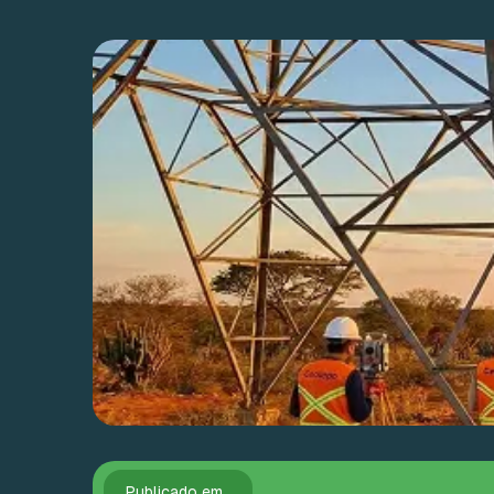
Publicado em