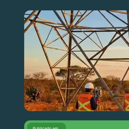
Publicado em