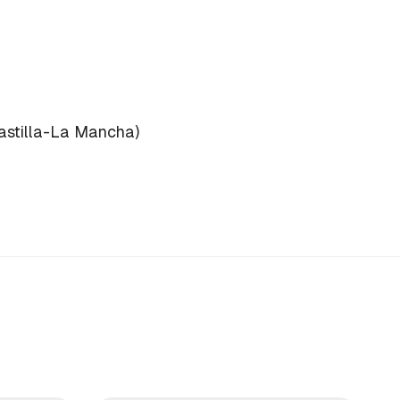
astilla-La Mancha)