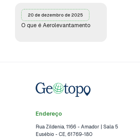
20 de dezembro de 2025
O que é Aerolevantamento
Endereço
Rua Zildenia, 1166 - Amador | Sala 5
Eusébio
- CE
, 61769-180