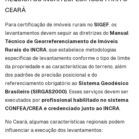
CEARÁ
Para certificação de imóveis rurais no
SIGEF
, os
levantamentos devem seguir as diretrizes do
Manual
Técnico de Georreferenciamento de Imóveis
Rurais do INCRA
, que estabelece metodologias
específicas de levantamento conforme o tipo de limite
da propriedade e as características do terreno, além
dos padrões de precisão posicional e do
referenciamento obrigatório ao
Sistema Geodésico
Brasileiro (SIRGAS2000)
. Esses serviços devem ser
executados por
profissional habilitado no sistema
CONFEA/CREA e credenciado junto ao INCRA
.
No Ceará, algumas características regionais podem
influenciar a execução dos levantamentos: