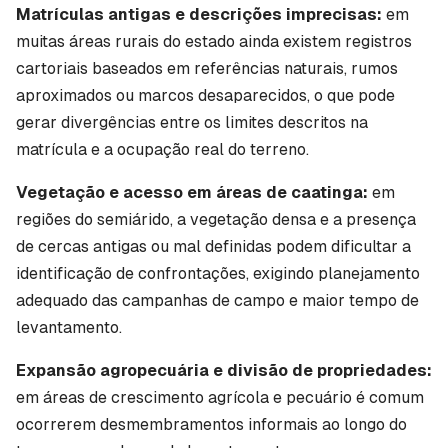
Matrículas antigas e descrições imprecisas:
em
muitas áreas rurais do estado ainda existem registros
cartoriais baseados em referências naturais, rumos
aproximados ou marcos desaparecidos, o que pode
gerar divergências entre os limites descritos na
matrícula e a ocupação real do terreno.
Vegetação e acesso em áreas de caatinga:
em
regiões do semiárido, a vegetação densa e a presença
de cercas antigas ou mal definidas podem dificultar a
identificação de confrontações, exigindo planejamento
adequado das campanhas de campo e maior tempo de
levantamento.
Expansão agropecuária e divisão de propriedades:
em áreas de crescimento agrícola e pecuário é comum
ocorrerem desmembramentos informais ao longo do