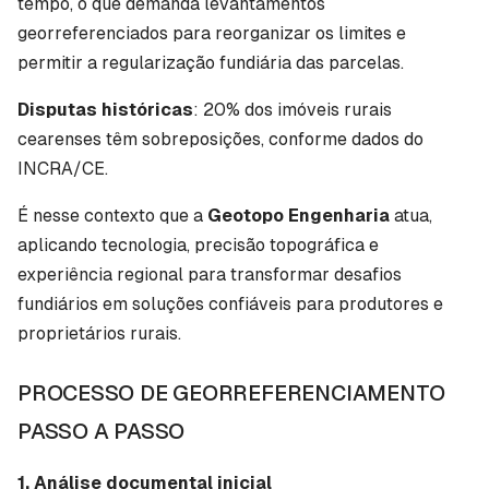
tempo, o que demanda levantamentos
georreferenciados para reorganizar os limites e
permitir a regularização fundiária das parcelas.
Disputas históricas
: 20% dos imóveis rurais
cearenses têm sobreposições, conforme dados do
INCRA/CE.
É nesse contexto que a
Geotopo Engenharia
atua,
aplicando tecnologia, precisão topográfica e
experiência regional para transformar desafios
fundiários em soluções confiáveis para produtores e
proprietários rurais.
PROCESSO DE GEORREFERENCIAMENTO
PASSO A PASSO
1. Análise documental inicial