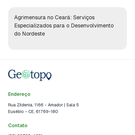
Agrimensura no Ceará: Serviços
Especializados para o Desenvolvimento
do Nordeste
Endereço
Rua Zildenia, 1166 - Amador | Sala 5
Eusébio
- CE
, 61769-180
Contato