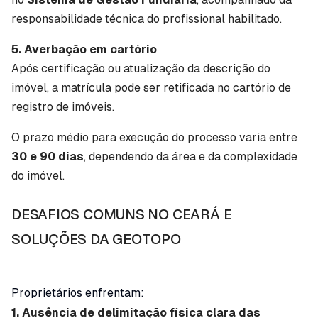
responsabilidade técnica do profissional habilitado.
5. Averbação em cartório
Após certificação ou atualização da descrição do
imóvel, a matrícula pode ser retificada no cartório de
registro de imóveis.
O prazo médio para execução do processo varia entre
30 e 90 dias
, dependendo da área e da complexidade
do imóvel.
DESAFIOS COMUNS NO CEARÁ E
SOLUÇÕES DA GEOTOPO
Proprietários enfrentam:
1. Ausência de delimitação física clara das