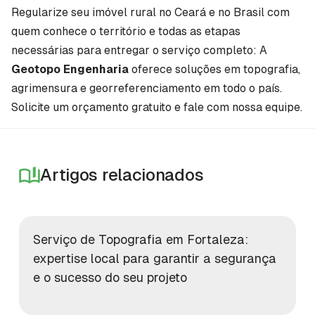
Regularize seu imóvel rural no Ceará e no Brasil com
quem conhece o território e todas as etapas
necessárias para entregar o serviço completo: A
Geotopo Engenharia
oferece soluções em topografia,
agrimensura e georreferenciamento em todo o país.
Solicite um orçamento gratuito e fale com nossa equipe.
Artigos relacionados
Serviço de Topografia em Fortaleza:
expertise local para garantir a segurança
e o sucesso do seu projeto