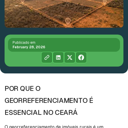
Publicado em
February 28, 2026
POR QUE O
GEORREFERENCIAMENTO É
ESSENCIAL NO CEARÁ
O georreferenciamento de imóveis rurais é um