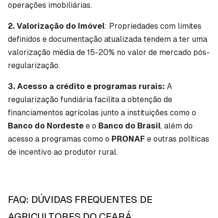
operações imobiliárias.
2. Valorização do Imóvel
: Propriedades com limites
definidos e documentação atualizada tendem a ter uma
valorização média de 15-20% no valor de mercado pós-
regularização.
3. Acesso a crédito e programas rurais:
A
regularização fundiária facilita a obtenção de
financiamentos agrícolas junto a instituições como o
Banco do Nordeste
e o
Banco do Brasil
, além do
acesso a programas como o
PRONAF
e outras políticas
de incentivo ao produtor rural.
FAQ: DÚVIDAS FREQUENTES DE
AGRICULTORES DO CEARÁ