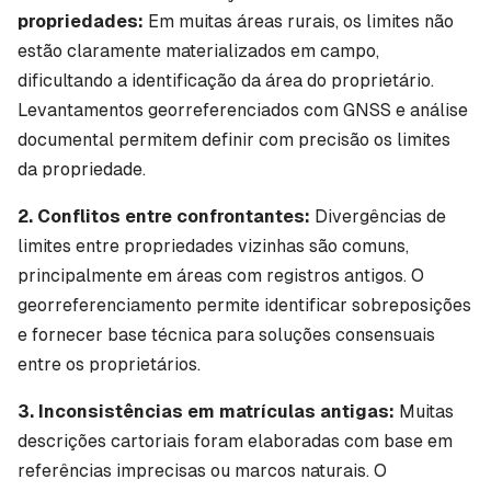
propriedades:
Em muitas áreas rurais, os limites não
estão claramente materializados em campo,
dificultando a identificação da área do proprietário.
Levantamentos georreferenciados com GNSS e análise
documental permitem definir com precisão os limites
da propriedade.
2. Conflitos entre confrontantes:
Divergências de
limites entre propriedades vizinhas são comuns,
principalmente em áreas com registros antigos. O
georreferenciamento permite identificar sobreposições
e fornecer base técnica para soluções consensuais
entre os proprietários.
3.
Inconsistências em matrículas antigas:
Muitas
descrições cartoriais foram elaboradas com base em
referências imprecisas ou marcos naturais. O