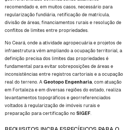
recomendado e, em muitos casos, necessário para
regularização fundiária, retificação de matrícula,
divisão de áreas, financiamentos rurais e resolução de
conflitos de limites entre propriedades.
No Ceará, onde a atividade agropecuária e projetos de
infraestrutura vêm ampliando a ocupação territorial, a
definição precisa dos limites das propriedades é
fundamental para evitar sobreposições de áreas e
inconsistências entre registros cartoriais e a ocupação
real do terreno. A
Geotopo Engenharia
, com atuação
em Fortaleza e em diversas regiões do estado, realiza
levantamentos topográficos e georreferenciados
voltados à regularização de imóveis rurais e
preparação para certificação no
SIGEF
.
REQUISITOS INCRA ESPECÍFICOS PARA O