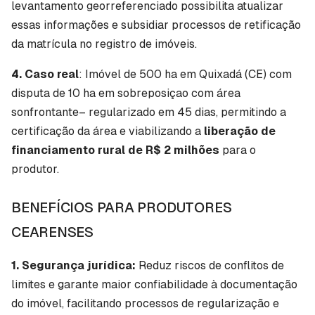
levantamento georreferenciado possibilita atualizar
essas informações e subsidiar processos de retificação
da matrícula no registro de imóveis.
4. Caso real
: Imóvel de 500 ha em Quixadá (CE) com
disputa de 10 ha em sobreposiçao com área
sonfrontante– regularizado em 45 dias, permitindo a
certificação da área e viabilizando a
liberação de
financiamento rural de R$ 2 milhões
para o
produtor.
BENEFÍCIOS PARA PRODUTORES
CEARENSES
1. Segurança jurídica:
Reduz riscos de conflitos de
limites e garante maior confiabilidade à documentação
do imóvel, facilitando processos de regularização e