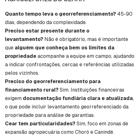
Quanto tempo leva o georreferenciamento?
45-90
dias, dependendo da complexidade.
Preciso estar presente durante o
levantamento?
Não é obrigatório, mas é importante
que
alguém que conheça bem os limites da
propriedade
acompanhe a equipe em campo, ajudando
a indicar confrontações, cercas e referências utilizadas
pelos vizinhos.
Preciso do georreferenciamento para
financiamento rural?
Sim. Instituições financeiras
exigem
documentação fundiária clara e atualizada
,
o que pode incluir levantamento georreferenciado da
propriedade para análise de garantias.
Cear tem particularidades?
Sim, foco em zonas de
expansão agropecuária como Choró e Canindé.